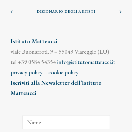
DIZIONARIO DEGLI ARTISTI
Istituto Matteucci
viale Buonarroti, 9 – 55049 Viareggio (LU)
tel +39 0584 54354
info@istitutomatteucci.it
privacy policy
–
cookie policy
Iscriviti alla Newsletter dell’Istituto
Matteucci