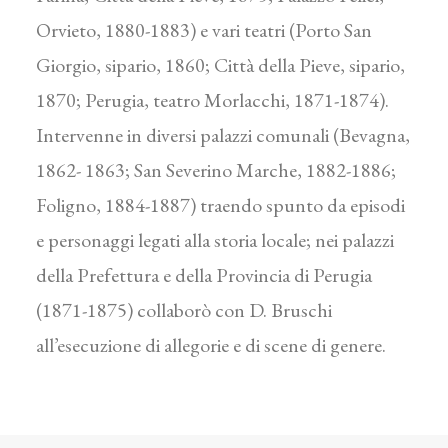
Orvieto, 1880-1883) e vari teatri (Porto San
Giorgio, sipario, 1860; Città della Pieve, sipario,
1870; Perugia, teatro Morlacchi, 1871-1874).
Intervenne in diversi palazzi comunali (Bevagna,
1862- 1863; San Severino Marche, 1882-1886;
Foligno, 1884-1887) traendo spunto da episodi
e personaggi legati alla storia locale; nei palazzi
della Prefettura e della Provincia di Perugia
(1871-1875) collaborò con D. Bruschi
all’esecuzione di allegorie e di scene di genere.