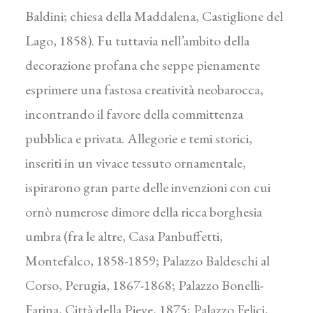
Baldini; chiesa della Maddalena, Castiglione del
Lago, 1858). Fu tuttavia nell’ambito della
decorazione profana che seppe pienamente
esprimere una fastosa creatività neobarocca,
incontrando il favore della committenza
pubblica e privata. Allegorie e temi storici,
inseriti in un vivace tessuto ornamentale,
ispirarono gran parte delle invenzioni con cui
ornò numerose dimore della ricca borghesia
umbra (fra le altre, Casa Panbuffetti,
Montefalco, 1858-1859; Palazzo Baldeschi al
Corso, Perugia, 1867-1868; Palazzo Bonelli-
Farina, Città della Pieve, 1875; Palazzo Felici,