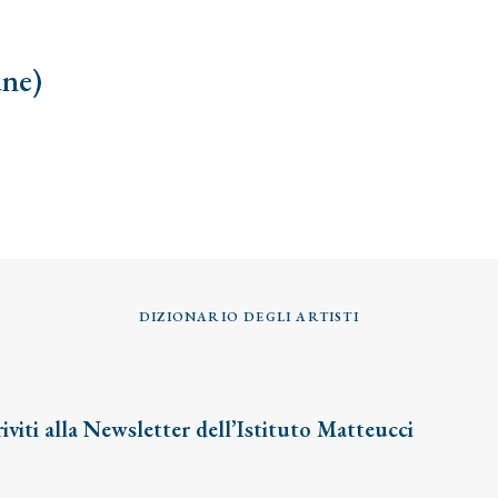
ane)
DIZIONARIO DEGLI ARTISTI
riviti alla Newsletter dell’Istituto Matteucci