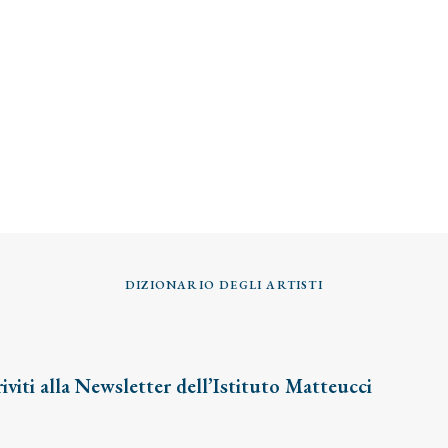
DIZIONARIO DEGLI ARTISTI
riviti alla Newsletter dell’Istituto Matteucci