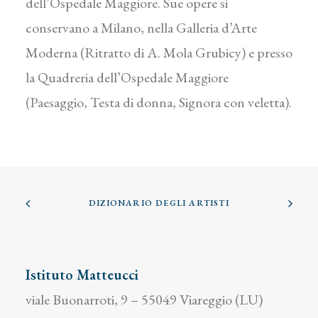
dell’Ospedale Maggiore. Sue opere si
conservano a Milano, nella Galleria d’Arte
Moderna (Ritratto di A. Mola Grubicy) e presso
la Quadreria dell’Ospedale Maggiore
(Paesaggio, Testa di donna, Signora con veletta).
DIZIONARIO DEGLI ARTISTI
Istituto Matteucci
viale Buonarroti, 9 – 55049 Viareggio (LU)