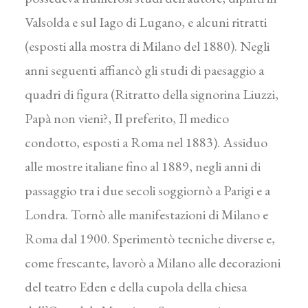
Valsolda e sul Iago di Lugano, e alcuni ritratti
(esposti alla mostra di Milano del 1880). Negli
anni seguenti affiancò gli studi di paesaggio a
quadri di figura (Ritratto della signorina Liuzzi,
Papà non vieni?, Il preferito, Il medico
condotto, esposti a Roma nel 1883). Assiduo
alle mostre italiane fino al 1889, negli anni di
passaggio tra i due secoli soggiornò a Parigi e a
Londra. Tornò alle manifestazioni di Milano e
Roma dal 1900. Sperimentò tecniche diverse e,
come frescante, lavorò a Milano alle decorazioni
del teatro Eden e della cupola della chiesa