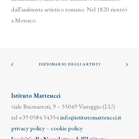
dall’ambiente artistico romano. Nel 1820 rientrò
a Monaco.
DIZIONARIO DEGLI ARTISTI
Istituto Matteucci
viale Buonarroti, 9 – 55049 Viareggio (LU)
tel +39 0584 54354
info@istitutomatteucci.it
privacy policy
–
cookie policy