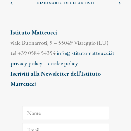
DIZIONARIO DEGLI ARTISTI
Istituto Matteucci
viale Buonarroti, 9 – 55049 Viareggio (LU)
tel +39 0584 54354
info@istitutomatteucci.it
privacy policy
–
cookie policy
Iscriviti alla Newsletter dell’Istituto
Matteucci