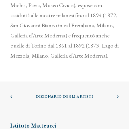
Michis, Pavia, Museo Civico), espose con
assiduità alle mostre milanesi fino al 1894 (1872,
San Giovanni Bianco in val Brembana, Milano,
Galleria d’Arte Moderna) e frequentò anche
quelle di Torino dal 1861 al 1892 (1873, Lago di
Mezzola, Milano, Galleria d’Arte Moderna).
DIZIONARIO DEGLI ARTISTI
Istituto Matteucci