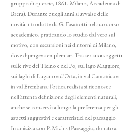
gruppo di quercie, 1861, Milano, Accademia di
Brera). Durante quegli anni si avvalse delle
novità introdotte da G. Fasanotti nel suo corso
accademico, praticando lo studio dal vero sul
motivo, con escursioni nei dintorni di Milano,
dove dipingeva en plein air. Trasse i suoi soggetti
sulle rive del Ticino e del Po, sul lago Maggiore,
sui laghi di Lugano e d’Orta, in val Camonica e
in val Brembana: l’ottica realista si riconosce
nell’attenta definizione degli elementi naturali,
anche se conservò a lungo la preferenza per gli
aspetti suggestivi e caratteristici del paesaggio.
In amicizia con P. Michis (Paesaggio, donato a