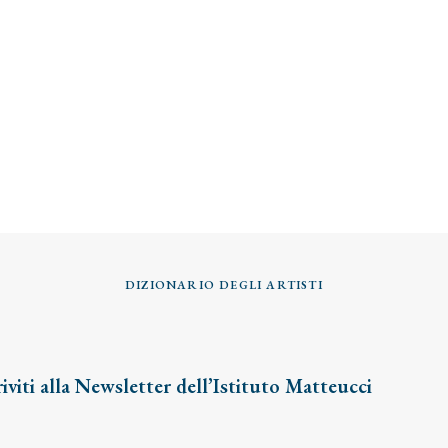
DIZIONARIO DEGLI ARTISTI
riviti alla Newsletter dell’Istituto Matteucci