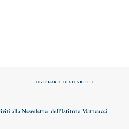
DIZIONARIO DEGLI ARTISTI
riviti alla Newsletter dell’Istituto Matteucci