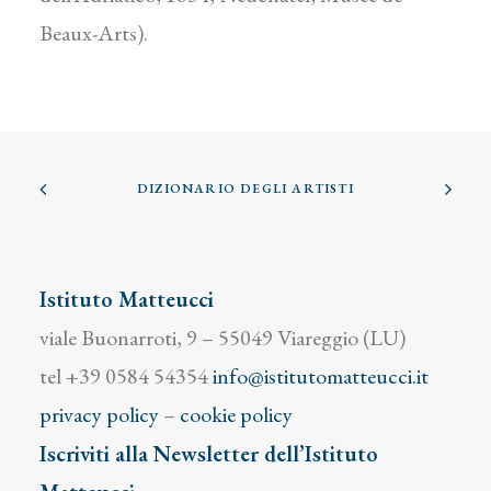
Beaux-Arts).
DIZIONARIO DEGLI ARTISTI
Istituto Matteucci
viale Buonarroti, 9 – 55049 Viareggio (LU)
tel +39 0584 54354
info@istitutomatteucci.it
privacy policy
–
cookie policy
Iscriviti alla Newsletter dell’Istituto