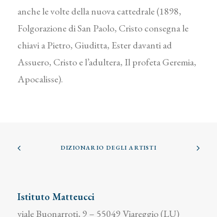
anche le volte della nuova cattedrale (1898,
Folgorazione di San Paolo, Cristo consegna le
chiavi a Pietro, Giuditta, Ester davanti ad
Assuero, Cristo e l’adultera, Il profeta Geremia,
Apocalisse).
DIZIONARIO DEGLI ARTISTI
Istituto Matteucci
viale Buonarroti, 9 – 55049 Viareggio (LU)