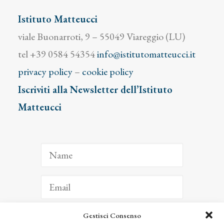
Istituto Matteucci
viale Buonarroti, 9 – 55049 Viareggio (LU)
tel +39 0584 54354
info@istitutomatteucci.it
privacy policy
–
cookie policy
Iscriviti alla Newsletter dell’Istituto
Matteucci
Gestisci Consenso
ISCRIVITI