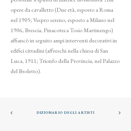
opere da cavalletto (Due età, esposto a Roma
nel 1905; Vespro sereno, esposto a Milano nel
1906, Brescia, Pinacoteca Tosio Martinengo)
affiancò in seguito ampi interventi decorativi in
edifici cittadini (affreschi nella chiesa di San
Luca, 1911; Trionfo della Provincia, nel Palazzo
del Broletto).
DIZIONARIO DEGLI ARTISTI