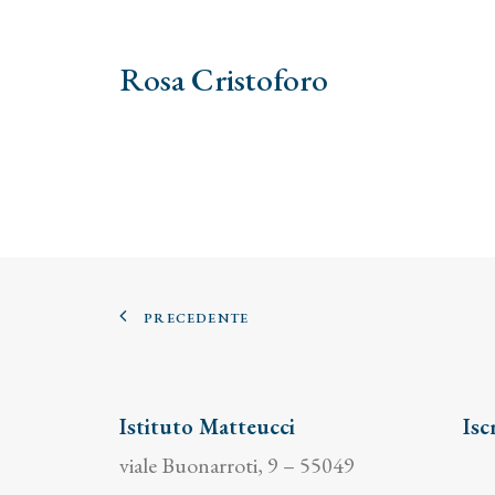
Rosa Cristoforo
PRECEDENTE
Istituto Matteucci
Isc
viale Buonarroti, 9 – 55049