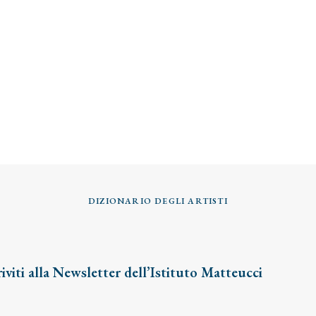
DIZIONARIO DEGLI ARTISTI
riviti alla Newsletter dell’Istituto Matteucci