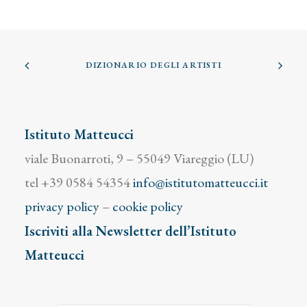
DIZIONARIO DEGLI ARTISTI
Istituto Matteucci
viale Buonarroti, 9 – 55049 Viareggio (LU)
tel +39 0584 54354
info@istitutomatteucci.it
privacy policy
–
cookie policy
Iscriviti alla Newsletter dell’Istituto
Matteucci