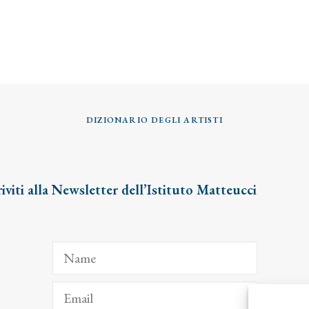
DIZIONARIO DEGLI ARTISTI
riviti alla Newsletter dell’Istituto Matteucci