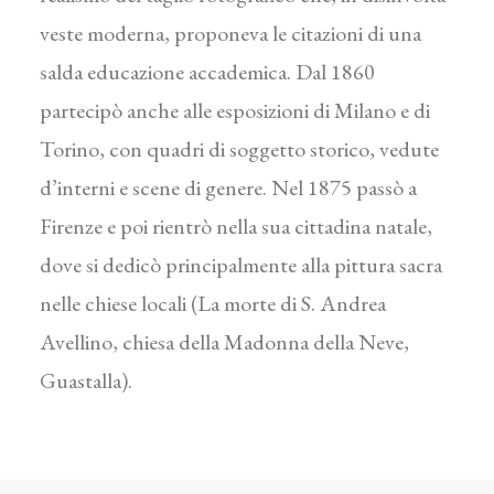
veste moderna, proponeva le citazioni di una
salda educazione accademica. Dal 1860
partecipò anche alle esposizioni di Milano e di
Torino, con quadri di soggetto storico, vedute
d’interni e scene di genere. Nel 1875 passò a
Firenze e poi rientrò nella sua cittadina natale,
dove si dedicò principalmente alla pittura sacra
nelle chiese locali (La morte di S. Andrea
Avellino, chiesa della Madonna della Neve,
Guastalla).