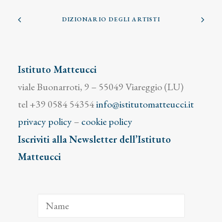
DIZIONARIO DEGLI ARTISTI
Istituto Matteucci
viale Buonarroti, 9 – 55049 Viareggio (LU)
tel +39 0584 54354
info@istitutomatteucci.it
privacy policy
–
cookie policy
Iscriviti alla Newsletter dell’Istituto
Matteucci