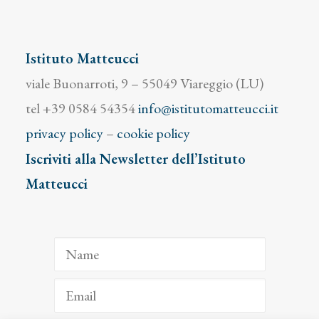
Istituto Matteucci
viale Buonarroti, 9 – 55049 Viareggio (LU)
tel +39 0584 54354
info@istitutomatteucci.it
privacy policy
–
cookie policy
Iscriviti alla Newsletter dell’Istituto
Matteucci