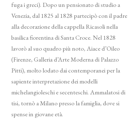
fuga i greci). Dopo un pensionato di studio a
Venezia, dal 1825 al 1828 partecipò con il padre
alla decorazione della cappella Ricasoli nella
basilica fiorentina di Santa Croce. Nel 1828
lavorò al suo quadro più noto, Aiace d’Oileo
(Firenze, Galleria d’Arte Moderna di Palazzo
Pitti), molto lodato dai contemporanei per la
sapiente interpretazione dei modelli
michelangioleschi e secenteschi. Ammalatosi di
tisi, tornò a Milano presso la famiglia, dove si
spense in giovane età.