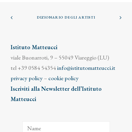
DIZIONARIO DEGLI ARTISTI
Istituto Matteucci
viale Buonarroti, 9 – 55049 Viareggio (LU)
tel +39 0584 54354
info@istitutomatteucci.it
privacy policy
–
cookie policy
Iscriviti alla Newsletter dell’Istituto
Matteucci