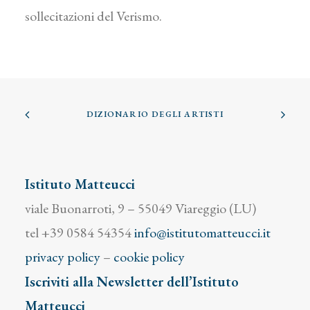
sollecitazioni del Verismo.
DIZIONARIO DEGLI ARTISTI
Istituto Matteucci
viale Buonarroti, 9 – 55049 Viareggio (LU)
tel +39 0584 54354
info@istitutomatteucci.it
privacy policy
–
cookie policy
Iscriviti alla Newsletter dell’Istituto
Matteucci