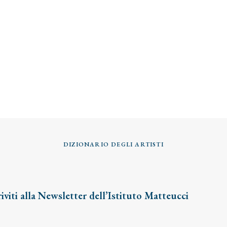
DIZIONARIO DEGLI ARTISTI
riviti alla Newsletter dell’Istituto Matteucci