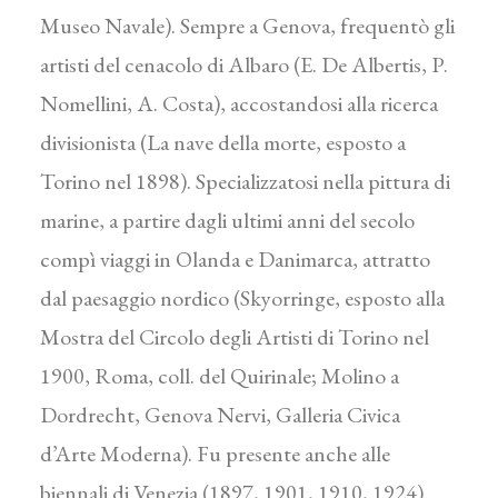
Museo Navale). Sempre a Genova, frequentò gli
artisti del cenacolo di Albaro (E. De Albertis, P.
Nomellini, A. Costa), accostandosi alla ricerca
divisionista (La nave della morte, esposto a
Torino nel 1898). Specializzatosi nella pittura di
marine, a partire dagli ultimi anni del secolo
compì viaggi in Olanda e Danimarca, attratto
dal paesaggio nordico (Skyorringe, esposto alla
Mostra del Circolo degli Artisti di Torino nel
1900, Roma, coll. del Quirinale; Molino a
Dordrecht, Genova Nervi, Galleria Civica
d’Arte Moderna). Fu presente anche alle
biennali di Venezia (1897, 1901, 1910, 1924).