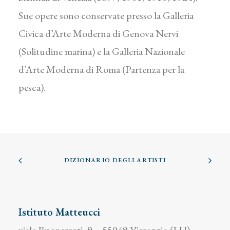
Sue opere sono conservate presso la Galleria
Civica d’Arte Moderna di Genova Nervi
(Solitudine marina) e la Galleria Nazionale
d’Arte Moderna di Roma (Partenza per la
pesca).
DIZIONARIO DEGLI ARTISTI
Istituto Matteucci