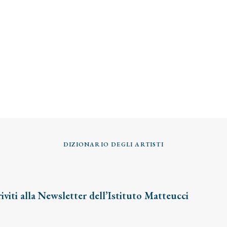
DIZIONARIO DEGLI ARTISTI
riviti alla Newsletter dell’Istituto Matteucci