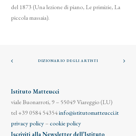
del 1873 (Una lezione di piano, Le primizie, La
piccola massaia).
DIZIONARIO DEGLI ARTISTI
Istituto Matteucci
viale Buonarroti, 9 – 55049 Viareggio (LU)
tel +39 0584 54354
info@istitutomatteucci.it
privacy policy
–
cookie policy
Iscriviti alla Newsletter dell’Istituto