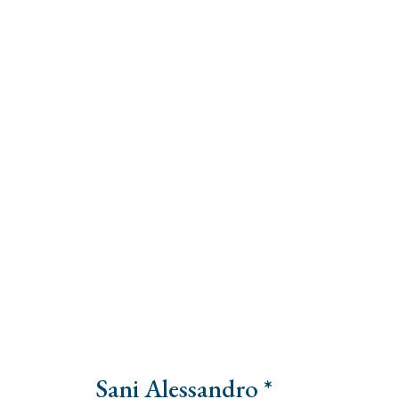
Sani Alessandro *