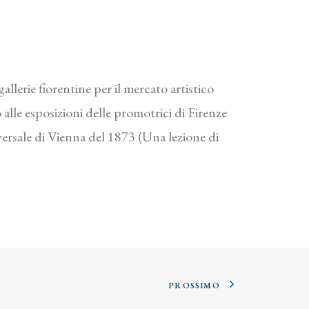
allerie fiorentine per il mercato artistico
alle esposizioni delle promotrici di Firenze
versale di Vienna del 1873 (Una lezione di
PROSSIMO