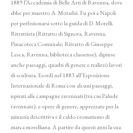
1889 l’Accademia di Belle Arti di Ravenna, dove
ebbe per maestro A. Moradei. Fu poi a Napoli
per perfezionarsi sotto la guida di D. Morelli.
Ritrattista (Ritratto di Signora, Ravenna,
Pinacoteca Comunale; Ritratto di Giuseppe
Lesca, Ravenna, biblioteca classense), dipinse
anche paesaggi, quadri di genere e realizzò lavori
di scultura. Esordì nel 1883 all’Esposizione
Internazionale di Roma con alcuni paesaggi,
ispirati alle campagne ravennati (tra cui Palude
ravennate), e opere di genere, apprezzate per la
minuzia descrittiva e il caldo cromatismo di
marca morelliana. A partire da questi anni la sua