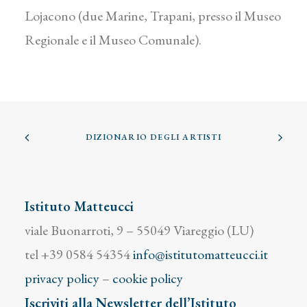
Lojacono (due Marine, Trapani, presso il Museo
Regionale e il Museo Comunale).
DIZIONARIO DEGLI ARTISTI
Istituto Matteucci
viale Buonarroti, 9 – 55049 Viareggio (LU)
tel +39 0584 54354
info@istitutomatteucci.it
privacy policy
–
cookie policy
Iscriviti alla Newsletter dell’Istituto