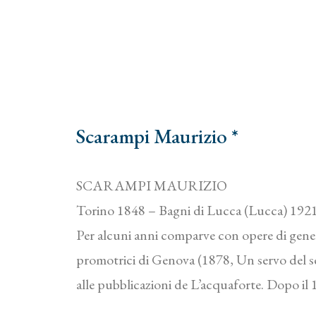
Scarampi Maurizio *
SCARAMPI MAURIZIO
Torino 1848 – Bagni di Lucca (Lucca) 192
Per alcuni anni comparve con opere di genere
promotrici di Genova (1878, Un servo del se
alle pubblicazioni de L’acquaforte. Dopo il 18