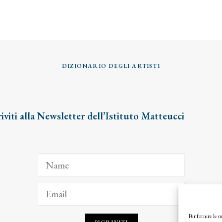
DIZIONARIO DEGLI ARTISTI
riviti alla Newsletter dell’Istituto Matteucci
Per fornire le 