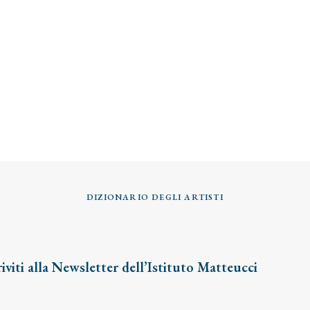
DIZIONARIO DEGLI ARTISTI
riviti alla Newsletter dell’Istituto Matteucci