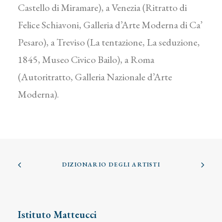
Castello di Miramare), a Venezia (Ritratto di
Felice Schiavoni, Galleria d’Arte Moderna di Ca’
Pesaro), a Treviso (La tentazione, La seduzione,
1845, Museo Civico Bailo), a Roma
(Autoritratto, Galleria Nazionale d’Arte
Moderna).
DIZIONARIO DEGLI ARTISTI
Istituto Matteucci