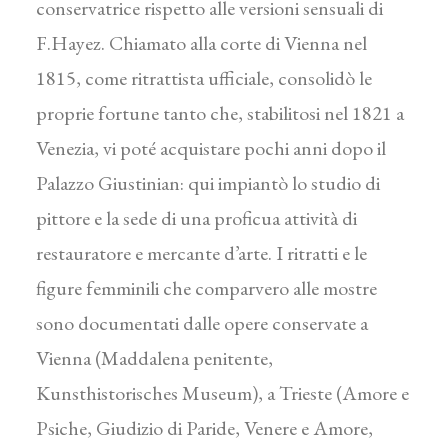
conservatrice rispetto alle versioni sensuali di
F.Hayez. Chiamato alla corte di Vienna nel
1815, come ritrattista ufficiale, consolidò le
proprie fortune tanto che, stabilitosi nel 1821 a
Venezia, vi poté acquistare pochi anni dopo il
Palazzo Giustinian: qui impiantò lo studio di
pittore e la sede di una proficua attività di
restauratore e mercante d’arte. I ritratti e le
figure femminili che comparvero alle mostre
sono documentati dalle opere conservate a
Vienna (Maddalena penitente,
Kunsthistorisches Museum), a Trieste (Amore e
Psiche, Giudizio di Paride, Venere e Amore,