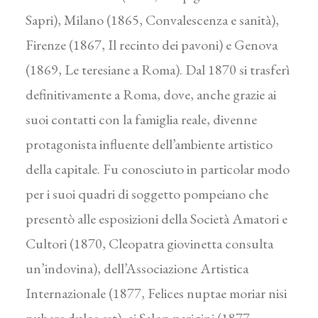
Sapri), Milano (1865, Convalescenza e sanità),
Firenze (1867, Il recinto dei pavoni) e Genova
(1869, Le teresiane a Roma). Dal 1870 si trasferì
definitivamente a Roma, dove, anche grazie ai
suoi contatti con la famiglia reale, divenne
protagonista influente dell’ambiente artistico
della capitale. Fu conosciuto in particolar modo
per i suoi quadri di soggetto pompeiano che
presentò alle esposizioni della Società Amatori e
Cultori (1870, Cleopatra giovinetta consulta
un’indovina), dell’Associazione Artistica
Internazionale (1877, Felices nuptae moriar nisi