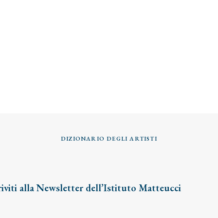
DIZIONARIO DEGLI ARTISTI
riviti alla Newsletter dell’Istituto Matteucci