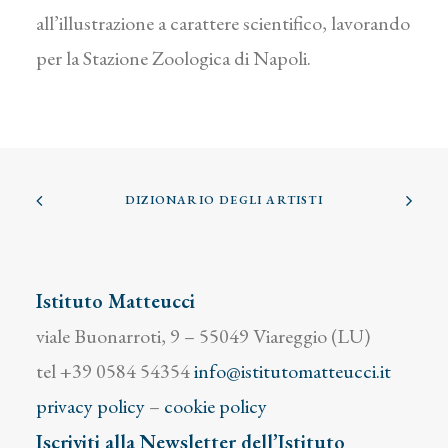
all’illustrazione a carattere scientifico, lavorando
per la Stazione Zoologica di Napoli.
DIZIONARIO DEGLI ARTISTI
Istituto Matteucci
viale Buonarroti, 9 – 55049 Viareggio (LU)
tel +39 0584 54354
info@istitutomatteucci.it
privacy policy
–
cookie policy
Iscriviti alla Newsletter dell’Istituto