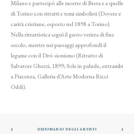
Milano e partecipò alle mostre di Brera e a quelle
di Torino con ritratti e temi simbolisti (Dovere e
carità cristiane, esposto nel 1898 a Torino).
Nella ritrattistica seguì il gusto verista di fine
secolo, mentre nei paesaggi approfondì il
legame con il Divi- sionismo (Ritratto di
Salvatore Ghezzi, 1899; Sole in palude, entrambi
a Piacenza, Galleria d’Arte Moderna Ricci
Oddi).
DIZIONARIO DEGLI ARTISTI