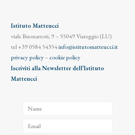
Istituto Matteucci
viale Buonarroti, 9 – 55049 Viareggio (LU)
tel +39 0584 54354
info@istitutomatteucci.it
privacy policy
–
cookie policy
Iscriviti alla Newsletter dell’Istituto
Matteucci