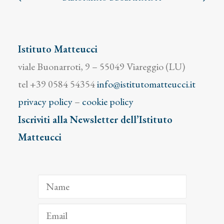
Istituto Matteucci
viale Buonarroti, 9 – 55049 Viareggio (LU)
tel +39 0584 54354
info@istitutomatteucci.it
privacy policy
–
cookie policy
Iscriviti alla Newsletter dell’Istituto
Matteucci