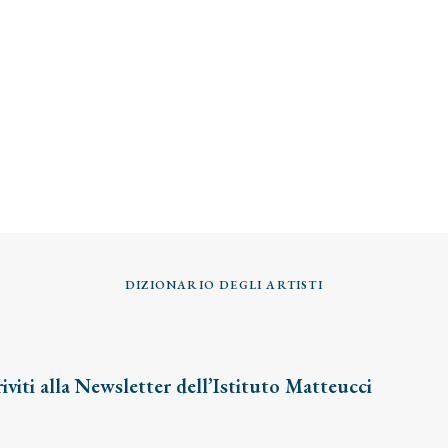
DIZIONARIO DEGLI ARTISTI
riviti alla Newsletter dell’Istituto Matteucci