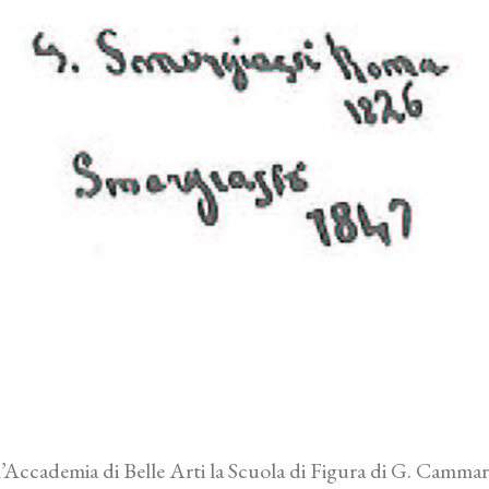
l’Accademia di Belle Arti la Scuola di Figura di G. Cammar