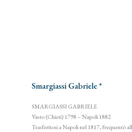
Smargiassi Gabriele *
SMARGIASSI GABRIELE
Vasto (Chieti) 1798 – Napoli 1882
Trasferitosi a Napoli nel 1817, frequentò al