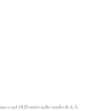
ano e nel 1820 entrò nello studio di A. S.