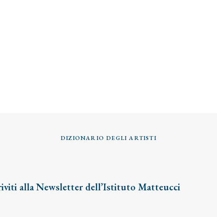
DIZIONARIO DEGLI ARTISTI
riviti alla Newsletter dell’Istituto Matteucci