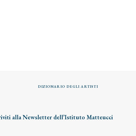
DIZIONARIO DEGLI ARTISTI
riviti alla Newsletter dell’Istituto Matteucci