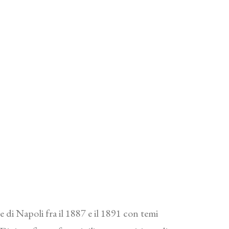
e di Napoli fra il 1887 e il 1891 con temi