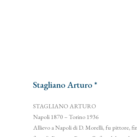
Stagliano Arturo *
STAGLIANO ARTURO
Napoli 1870 – Torino 1936
Allievo a Napoli di D. Morelli, fu pittore, f