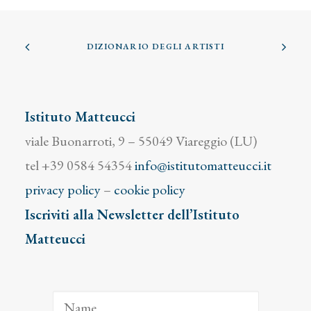
DIZIONARIO DEGLI ARTISTI
Istituto Matteucci
viale Buonarroti, 9 – 55049 Viareggio (LU)
tel +39 0584 54354
info@istitutomatteucci.it
privacy policy
–
cookie policy
Iscriviti alla Newsletter dell’Istituto
Matteucci