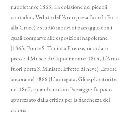
napoletano; 1863, La colazione dei piccoli
contadini, Veduta dell’Arno presa fuori la Porta
alla Croce) e studiò motivi di paesaggio con i
quali comparve alle esposizioni napoletane
(1863, Ponte S. Trinità a Firenze, ricordato
presso il Museo di Capodimonte; 1864, L’Arno
fuori porta S. Miniato, Effetto di neve). Espose
ancora nel 1866 (L’annegata, Gli esploratori) e
nel 1867, quando un suo Paesaggio fu poco
apprezzato dalla critica per la fiacchezza del
colore.