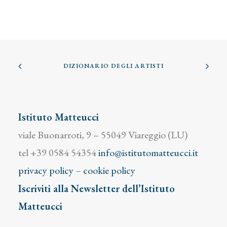
DIZIONARIO DEGLI ARTISTI
Istituto Matteucci
viale Buonarroti, 9 – 55049 Viareggio (LU)
tel +39 0584 54354
info@istitutomatteucci.it
privacy policy
–
cookie policy
Iscriviti alla Newsletter dell’Istituto
Matteucci