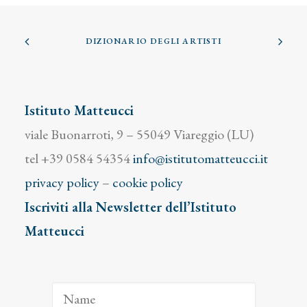
DIZIONARIO DEGLI ARTISTI
Istituto Matteucci
viale Buonarroti, 9 – 55049 Viareggio (LU)
tel +39 0584 54354
info@istitutomatteucci.it
privacy policy
–
cookie policy
Iscriviti alla Newsletter dell’Istituto
Matteucci