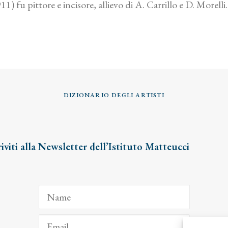
 fu pittore e incisore, allievo di A. Carrillo e D. Morelli.
DIZIONARIO DEGLI ARTISTI
riviti alla Newsletter dell’Istituto Matteucci