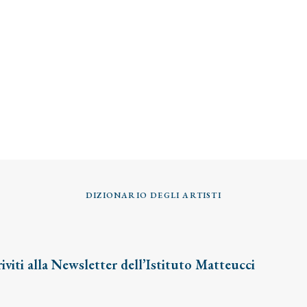
DIZIONARIO DEGLI ARTISTI
riviti alla Newsletter dell’Istituto Matteucci