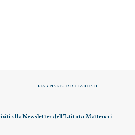
DIZIONARIO DEGLI ARTISTI
riviti alla Newsletter dell’Istituto Matteucci