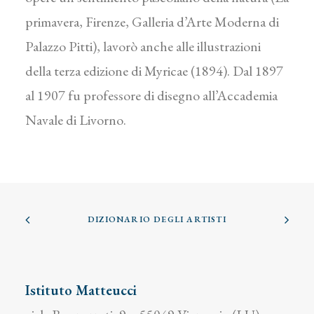
primavera, Firenze, Galleria d’Arte Moderna di
Palazzo Pitti), lavorò anche alle illustrazioni
della terza edizione di Myricae (1894). Dal 1897
al 1907 fu professore di disegno all’Accademia
Navale di Livorno.
DIZIONARIO DEGLI ARTISTI
Istituto Matteucci