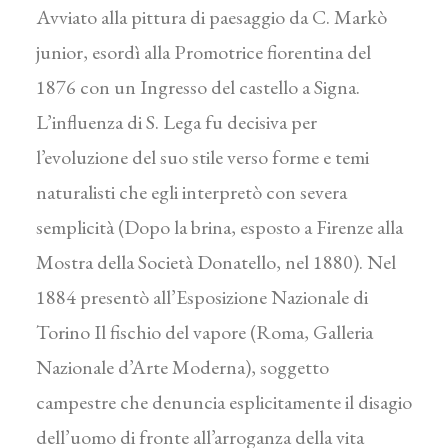
Avviato alla pittura di paesaggio da C. Markò
junior, esordì alla Promotrice fiorentina del
1876 con un Ingresso del castello a Signa.
L’influenza di S. Lega fu decisiva per
l’evoluzione del suo stile verso forme e temi
naturalisti che egli interpretò con severa
semplicità (Dopo la brina, esposto a Firenze alla
Mostra della Società Donatello, nel 1880). Nel
1884 presentò all’Esposizione Nazionale di
Torino Il fischio del vapore (Roma, Galleria
Nazionale d’Arte Moderna), soggetto
campestre che denuncia esplicitamente il disagio
dell’uomo di fronte all’arroganza della vita