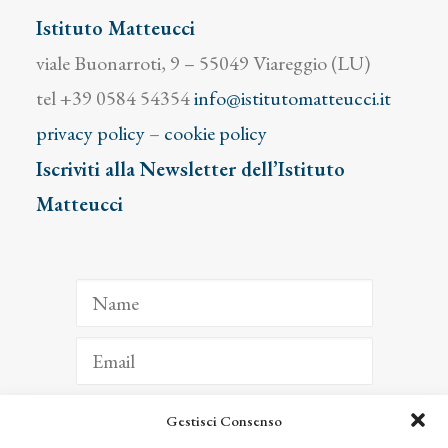
Istituto Matteucci
viale Buonarroti, 9 – 55049 Viareggio (LU)
tel +39 0584 54354
info@istitutomatteucci.it
privacy policy
–
cookie policy
Iscriviti alla Newsletter dell’Istituto
Matteucci
Gestisci Consenso
ISCRIVITI