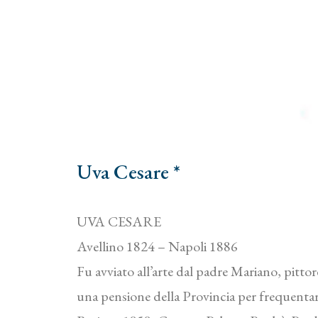
Uva Cesare *
UVA CESARE
Avellino 1824 – Napoli 1886
Fu avviato all’arte dal padre Mariano, pitto
una pensione della Provincia per frequentare 