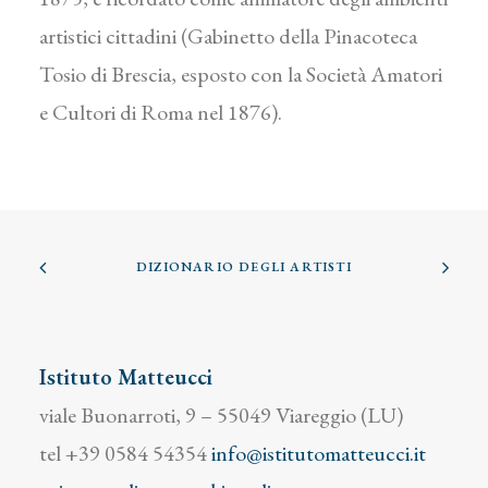
artistici cittadini (Gabinetto della Pinacoteca
Tosio di Brescia, esposto con la Società Amatori
e Cultori di Roma nel 1876).
DIZIONARIO DEGLI ARTISTI
Istituto Matteucci
viale Buonarroti, 9 – 55049 Viareggio (LU)
tel +39 0584 54354
info@istitutomatteucci.it