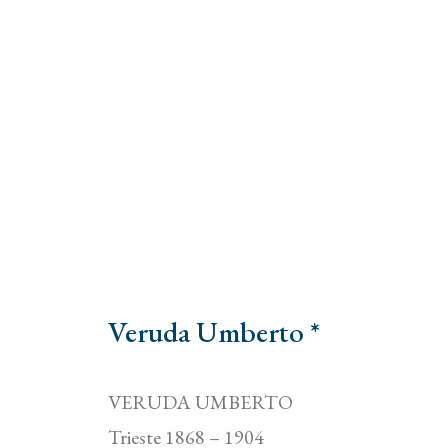
Veruda Umberto *
VERUDA UMBERTO
Trieste 1868 – 1904